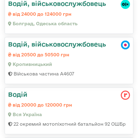
Водій, військовослужбовець
від 24000 до 124000 грн
Болград, Одеська область
Водій, військовослужбовець
від 20500 до 50500 грн
Кропивницький
Військова частина А4607
Водій
від 20000 до 120000 грн
Вся Україна
22 окремий мотопіхотний батальйон 92 ОШБр