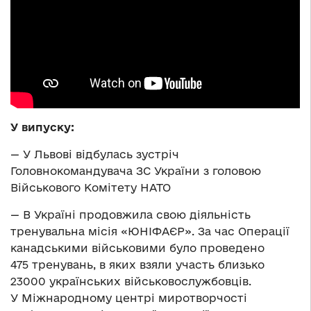
У випуску:
— У Львові відбулась зустріч
Головнокомандувача ЗС України з головою
Військового Комітету НАТО
— В Україні продовжила свою діяльність
тренувальна місія «ЮНІФАЄР». За час Операції
канадськими військовими було проведено
475 тренувань, в яких взяли участь близько
23000 українських військовослужбовців.
У Міжнародному центрі миротворчості