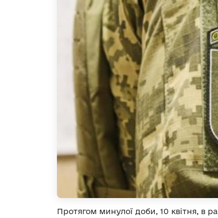
Протягом минулої доби, 10 квітня, в 