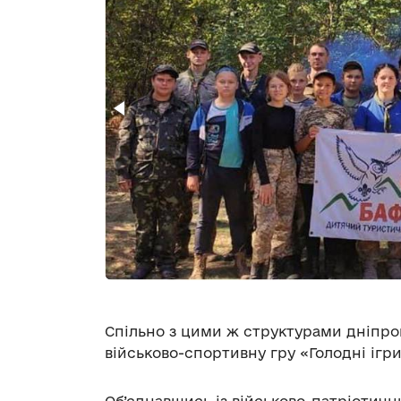
Спільно з цими ж структурами дніпро
військово-спортивну гру «Голодні ігри