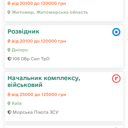
від 20100 до 120000 грн
Житомир, Житомирська область
Розвідник
від 20100 до 120000 грн
Дніпро
108 ОБр Сил ТрО
Начальник комплексу,
військовий
від 25000 до 125000 грн
Київ
Морська Піхота ЗСУ