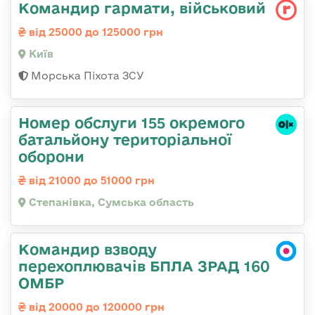
Командиp гаpмати, військовий
від 25000 до 125000 грн
Київ
Морська Піхота ЗСУ
Номер обслуги 155 окремого
батальйону територіальної
оборони
від 21000 до 51000 грн
Степанівка, Сумська область
Командир взводу
перехоплювачів БПЛА ЗРАД 160
ОМБР
від 20000 до 120000 грн