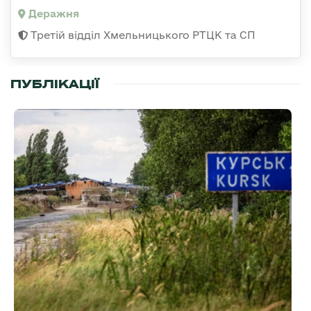
Деражня
Третій відділ Хмельницького РТЦК та СП
ПУБЛІКАЦІЇ