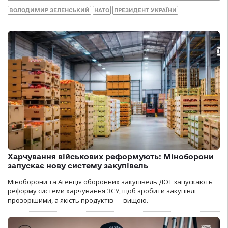
ВОЛОДИМИР ЗЕЛЕНСЬКИЙ
НАТО
ПРЕЗИДЕНТ УКРАЇНИ
Харчування військових реформують: Міноборони
запускає нову систему закупівель
Міноборони та Агенція оборонних закупівель ДОТ запускають
реформу системи харчування ЗСУ, щоб зробити закупівлі
прозорішими, а якість продуктів — вищою.