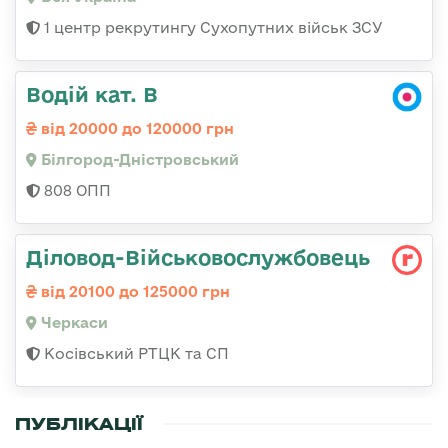
1 центр рекрутингу Сухопутних військ ЗСУ
Водій кат. В
від 20000 до 120000 грн
Білгород-Дністровський
808 ОПП
Діловод-Військовослужбовець
від 20100 до 125000 грн
Черкаси
Косівський РТЦК та СП
ПУБЛІКАЦІЇ