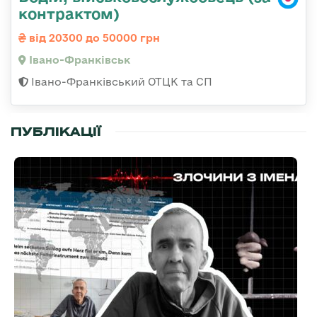
контрактом)
від 20300 до 50000 грн
Івано-Франківськ
Івано-Франківський ОТЦК та СП
ПУБЛІКАЦІЇ