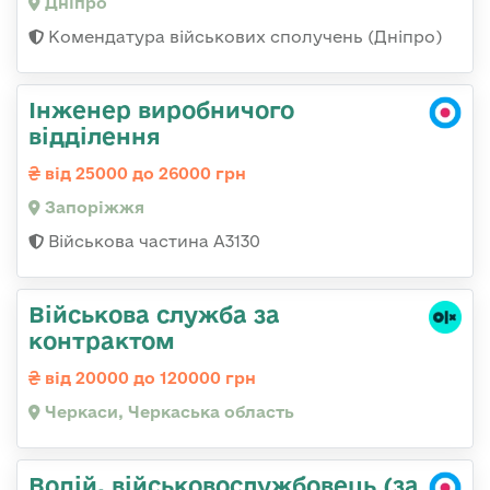
Дніпро
Комендатура військових сполучень (Дніпро)
Інженер виробничого
відділення
від 25000 до 26000 грн
Запоріжжя
Військова частина А3130
Військова служба за
контрактом
від 20000 до 120000 грн
Черкаси, Черкаська область
Водій, військовослужбовець (за