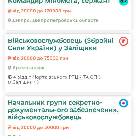
Командир міномета, сержант
від 20000 до 120000 грн
Дніпро, Дніпропетровська область
Військовослужбовець (Збройні
Сили України) у Заліщики
від 20000 до 75000 грн
Краматорськ
4 відділ Чортківського РТЦК ТА СП (
м.Заліщики )
Начальник групи секретно-
документального забезпечення,
військовослужбовець
від 20000 до 30000 грн