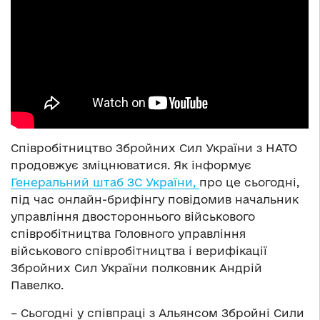
Співробітництво Збройних Сил України з НАТО
продовжує зміцнюватися. Як інформує
Генеральний штаб ЗС України,
про це сьогодні,
під час онлайн-брифінгу повідомив начальник
управління двостороннього військового
співробітництва Головного управління
військового співробітництва і верифікації
Збройних Сил України полковник Андрій
Павелко.
– Сьогодні у співпраці з Альянсом Збройні Сили