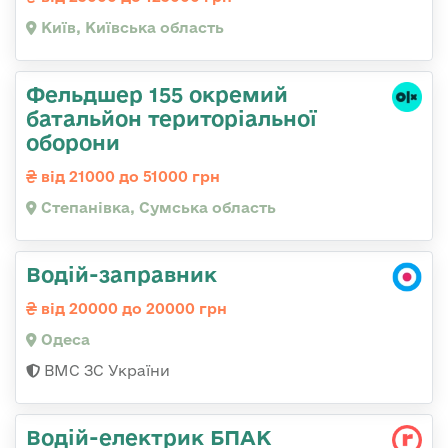
Київ, Київська область
Фельдшер 155 окремий
батальйон територіальної
оборони
від 21000 до 51000 грн
Степанівка, Сумська область
Водій-заправник
від 20000 до 20000 грн
Одеса
ВМС ЗС України
Водій-електрик БПАК