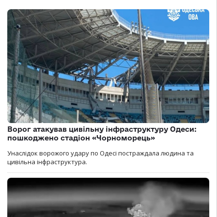
Ворог атакував цивільну інфраструктуру Одеси:
пошкоджено стадіон «Чорноморець»
Унаслідок ворожого удару по Одесі постраждала людина та
цивільна інфраструктура.