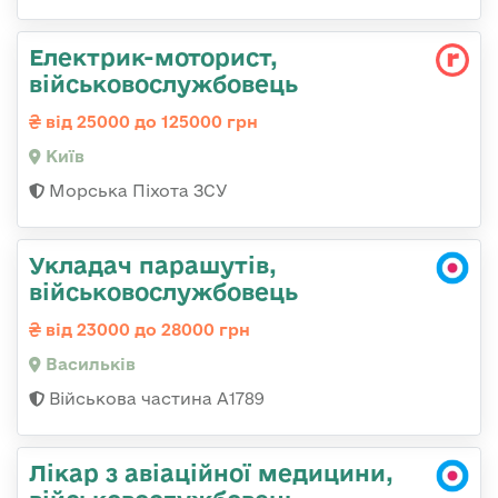
Електрик-моторист,
військовослужбовець
від 25000 до 125000 грн
Київ
Морська Піхота ЗСУ
Укладач парашутів,
військовослужбовець
від 23000 до 28000 грн
Васильків
Військова частина А1789
Лікар з авіаційної медицини,