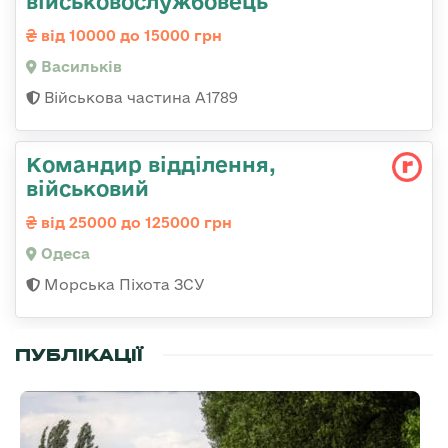
військовослужбовець
від 10000 до 15000 грн
Васильків
Військова частина А1789
Командир відділення,
військовий
від 25000 до 125000 грн
Одеса
Морська Піхота ЗСУ
ПУБЛІКАЦІЇ