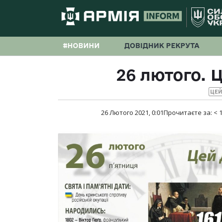
#НОВИНИ
ДОВІДНИК РЕКРУТА
26 лютого. Ц
ЦЕЙ
26 Лютого 2021, 0:01
Прочитаєте за:
< 