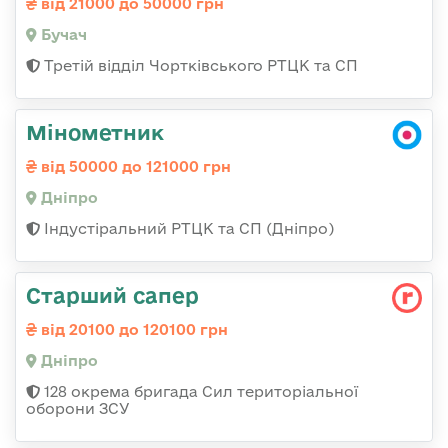
від 21000 до 50000 грн
Бучач
Третій відділ Чортківського РТЦК та СП
Мінометник
від 50000 до 121000 грн
Дніпро
Індустіральний РТЦК та СП (Дніпро)
Старший сапер
від 20100 до 120100 грн
Дніпро
128 окрема бригада Сил територіальної
оборони ЗСУ