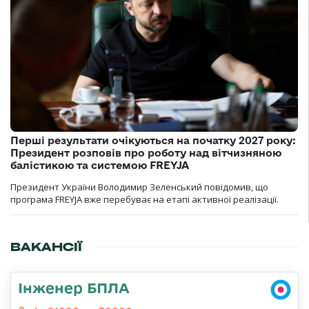
Перші результати очікуються на початку 2027 року:
Президент розповів про роботу над вітчизняною
балістикою та системою FREYJA
Президент України Володимир Зеленський повідомив, що
програма FREYJA вже перебуває на етапі активної реалізації.
ВАКАНСІЇ
Інженер БПЛА