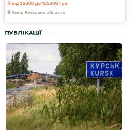
від 25000 до 125000 грн
Київ, Київська область
ПУБЛІКАЦІЇ