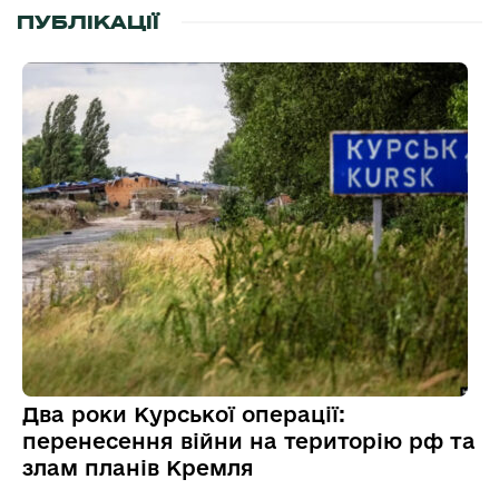
ПУБЛІКАЦІЇ
Два роки Курської операції:
перенесення війни на територію рф та
злам планів Кремля