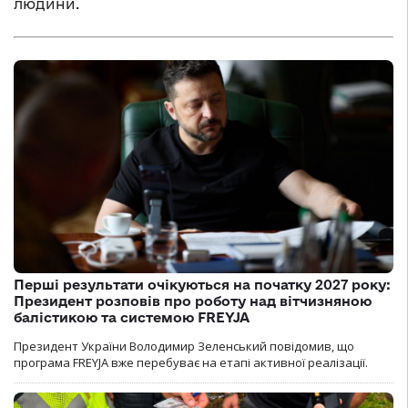
людини.
Перші результати очікуються на початку 2027 року:
Президент розповів про роботу над вітчизняною
балістикою та системою FREYJA
Президент України Володимир Зеленський повідомив, що
програма FREYJA вже перебуває на етапі активної реалізації.