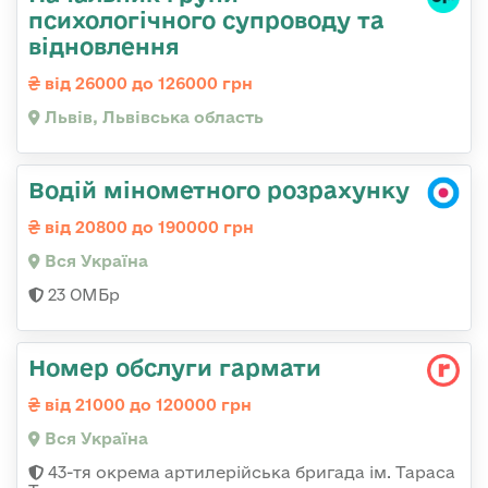
психологічного супроводу та
відновлення
від 26000 до 126000 грн
Львів, Львівська область
Водій мінометного розрахунку
від 20800 до 190000 грн
Вся Україна
23 ОМБр
Номер обслуги гармати
від 21000 до 120000 грн
Вся Україна
43-тя окрема артилерійська бригада ім. Тараса