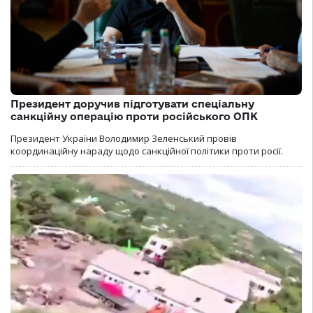
Президент доручив підготувати спеціальну
санкційну операцію проти російського ОПК
Президент України Володимир Зеленський провів
координаційну нараду щодо санкційної політики проти росії.