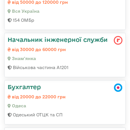
від 50000 до 120000 грн
Вся Україна
154 ОМБр
Начальник інженерної служби
від 30000 до 60000 грн
Знам'янка
Військова частина А1201
Бухгалтер
від 20000 до 22000 грн
Одеса
Одеський ОТЦК та СП