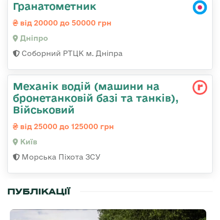
Гранатометник
від 20000 до 50000 грн
Дніпро
Соборний РТЦК м. Дніпра
Механік водій (машини на
бронетанковій базі та танків),
Військовий
від 25000 до 125000 грн
Київ
Морська Піхота ЗСУ
ПУБЛІКАЦІЇ