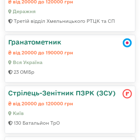
від 20000 до 120000 грн
Деражня
Третій відділ Хмельницького РТЦК та СП
Гранатометник
від 20000 до 190000 грн
Вся Україна
23 ОМБр
Стрілець-Зенітник ПЗРК (ЗСУ)
від 20000 до 120000 грн
Київ
130 Батальйон ТрО