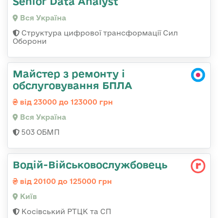
Senior Data Analyst
Вся Україна
Структура цифрової трансформації Сил
Оборони
Майстер з ремонту і
обслуговування БПЛА
від 23000 до 123000 грн
Вся Україна
503 ОБМП
Водій-Військовослужбовець
від 20100 до 125000 грн
Київ
Косівський РТЦК та СП