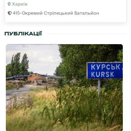
Харків
415-Окремий Стрілецький Батальйон
ПУБЛІКАЦІЇ