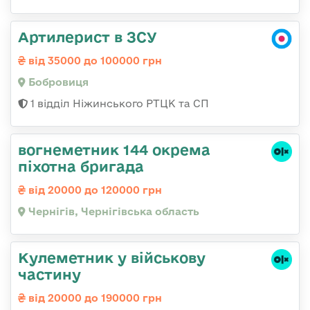
Артилерист в ЗСУ
від 35000 до 100000 грн
Бобровиця
1 відділ Ніжинського РТЦК та СП
вогнеметник 144 окрема
піхотна бригада
від 20000 до 120000 грн
Чернігів, Чернігівська область
Кулеметник у військову
частину
від 20000 до 190000 грн