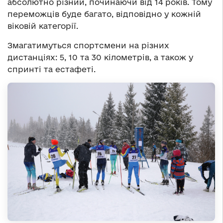
абсолютно різний, починаючи від 14 років. Тому
переможців буде багато, відповідно у кожній
віковій категорії.
Змагатимуться спортсмени на різних
дистанціях: 5, 10 та 30 кілометрів, а також у
спринті та естафеті.