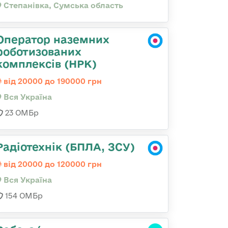
Степанівка, Сумська область
Оператор наземних
роботизованих
комплексів (НРК)
від 20000 до 190000 грн
Вся Україна
23 ОМБр
Радіотехнік (БПЛА, ЗСУ)
від 20000 до 120000 грн
Вся Україна
154 ОМБр