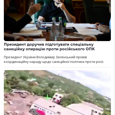
Президент доручив підготувати спеціальну
санкційну операцію проти російського ОПК
Президент України Володимир Зеленський провів
координаційну нараду щодо санкційної політики проти росії.