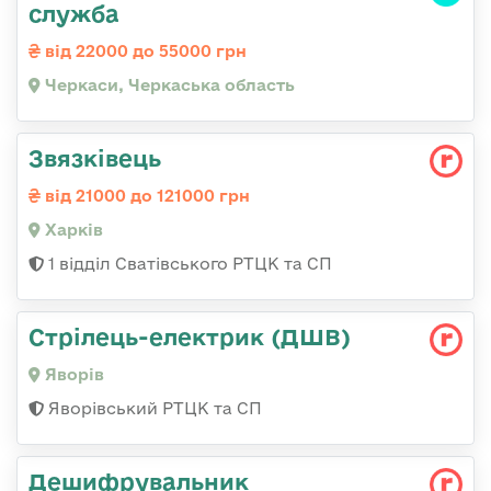
служба
від 22000 до 55000 грн
Черкаси, Черкаська область
Звязківець
від 21000 до 121000 грн
Харків
1 відділ Сватівського РТЦК та СП
Стрілець-електрик (ДШВ)
Яворів
Яворівський РТЦК та СП
Дешифрувальник