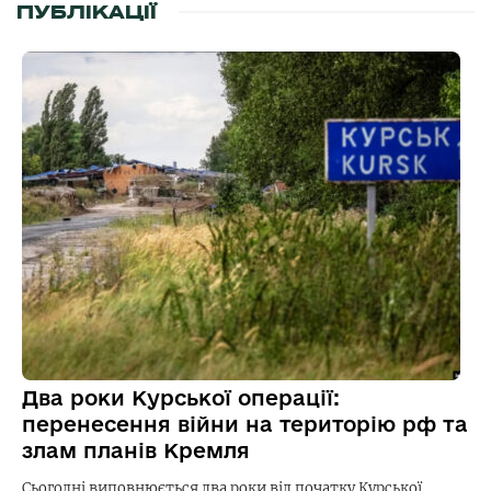
ПУБЛІКАЦІЇ
Два роки Курської операції:
перенесення війни на територію рф та
злам планів Кремля
Сьогодні виповнюється два роки від початку Курської