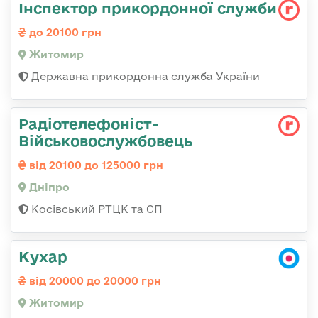
Інспектор прикордонної служби
до 20100 грн
Житомир
Державна прикордонна служба України
Радіотелефоніст-
Військовослужбовець
від 20100 до 125000 грн
Дніпро
Косівський РТЦК та СП
Кухар
від 20000 до 20000 грн
Житомир