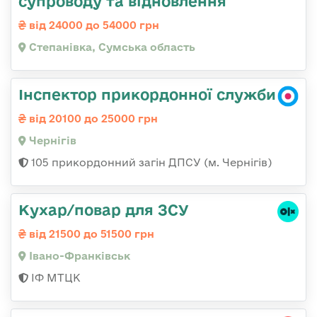
супроводу та відновлення
від 24000 до 54000 грн
Степанівка, Сумська область
Інспектор прикордонної служби
від 20100 до 25000 грн
Чернігів
105 прикордонний загін ДПСУ (м. Чернігів)
Кухар/повар для ЗСУ
від 21500 до 51500 грн
Івано-Франківськ
ІФ МТЦК