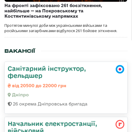
На фронті зафіксовано 261 боєзіткнення,
найбільше — на Покровському та
Костянтинівському напрямках
Протягом минулої доби між українськими військами та
російськими загарбниками відбулося 261 бойове зіткнення.
ВАКАНСІЇ
Санітарний інструктор,
фельдшер
від 20500 до 22000 грн
Дніпро
26 окрема Дніпровська бригада
Начальник електpостанції,
військовий