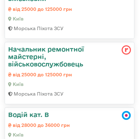
від 25000 до 125000 грн
Київ
Морська Піхота ЗСУ
Начальник ремонтної
майстерні,
військовослужбовець
від 25000 до 125000 грн
Київ
Морська Піхота ЗСУ
Водій кат. В
від 28000 до 36000 грн
Київ