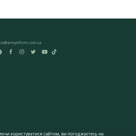
ess@armyinform.com.ua
ючи користуватися сайтом, ви погоджуєтесь на