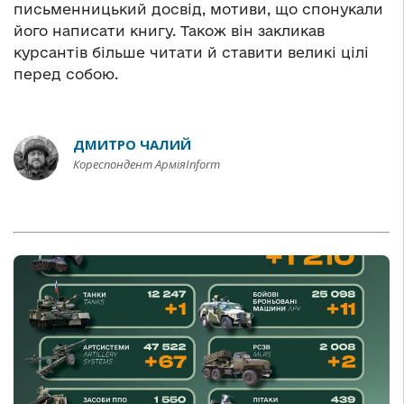
письменницький досвід, мотиви, що спонукали
його написати книгу. Також він закликав
курсантів більше читати й ставити великі цілі
перед собою.
ДМИТРО ЧАЛИЙ
Кореспондент АрміяInform