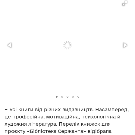
− Усі книги від різних видавництв. Насамперед,
це професійна, мотиваційна, психологічна й
художня література. Перелік книжок для
проєкту «Бібліотека Сержанта» відібрала