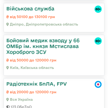
Військова служба
від 50100 до 130100 грн
Дніпро, Дніпропетровська область
Бойовий медик взводу у 66
ОМБр ім. князя Мстислава
Хороброго ЗСУ
від 50000 до 120000 грн
Київ, Київська область
Радіотехнік БпЛА, FPV
від 20000 до 120000 грн
Вся Україна
123 ОБрТрО