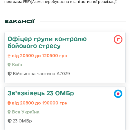
програма FREYJA вже перебуває на етапі активної реалізації.
ВАКАНСІЇ
Офіцер групи контролю
бойового стресу
від 20500 до 120500 грн
Київ
Військова частина А7039
Зв’язківець 23 ОМБр
від 20800 до 190000 грн
Вся Україна
23 ОМБр