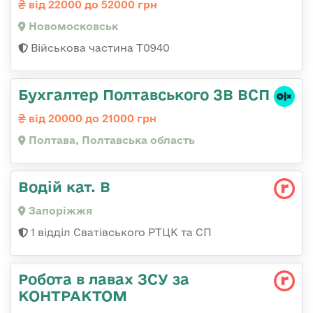
від 22000 до 52000 грн
Новомосковськ
Військова частина Т0940
Бухгалтер Полтавського ЗВ ВСП
від 20000 до 21000 грн
Полтава, Полтавська область
Водій кат. В
Запоріжжя
1 відділ Сватівського РТЦК та СП
Робота в лавах ЗСУ за
КОНТРАКТОМ