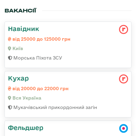
ВАКАНСІЇ
Навідник
від 25000 до 125000 грн
Київ
Морська Піхота ЗСУ
Кухар
від 20000 до 22000 грн
Вся Україна
Мукачівський прикордонний загін
Фельдшер