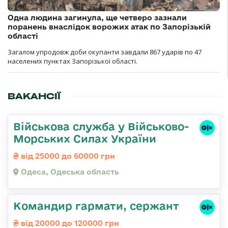
Одна людина загинула, ще четверо зазнали
поранень внаслідок ворожих атак по Запорізькій
області
Загалом упродовж доби окупанти завдали 867 ударів по 47
населених пунктах Запорізької області.
ВАКАНСІЇ
Військова служба у Військово-
Морських Силах України
від 25000 до 60000 грн
Одеса, Одеська область
Командир гармати, сержант
від 20000 до 120000 грн