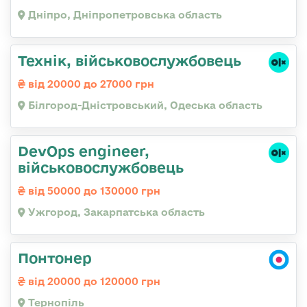
Дніпро, Дніпропетровська область
Технік, військовослужбовець
від 20000 до 27000 грн
Білгород-Дністровський, Одеська область
DevOps engineer,
військовослужбовець
від 50000 до 130000 грн
Ужгород, Закарпатська область
Понтонер
від 20000 до 120000 грн
Тернопіль