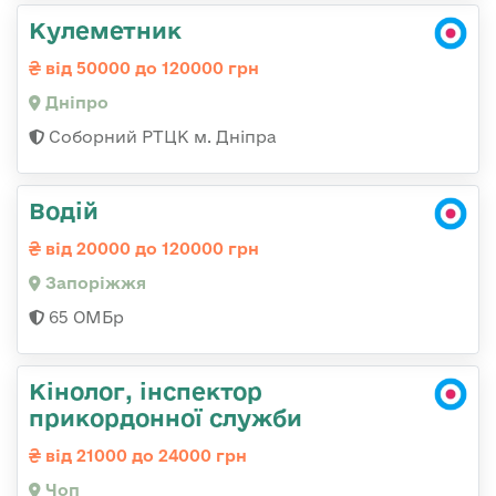
Кулеметник
від 50000 до 120000 грн
Дніпро
Соборний РТЦК м. Дніпра
Водій
від 20000 до 120000 грн
Запоріжжя
65 ОМБр
Кінолог, інспектор
прикордонної служби
від 21000 до 24000 грн
Чоп