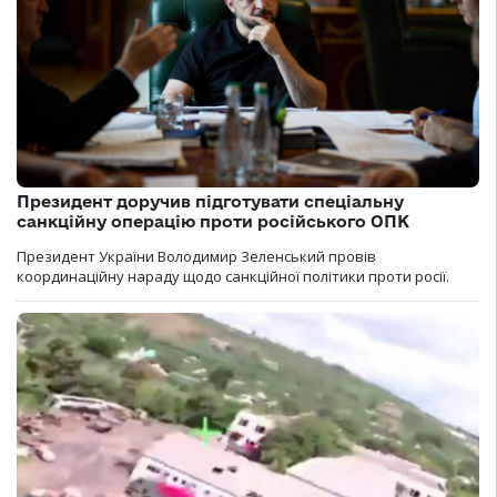
Президент доручив підготувати спеціальну
санкційну операцію проти російського ОПК
Президент України Володимир Зеленський провів
координаційну нараду щодо санкційної політики проти росії.