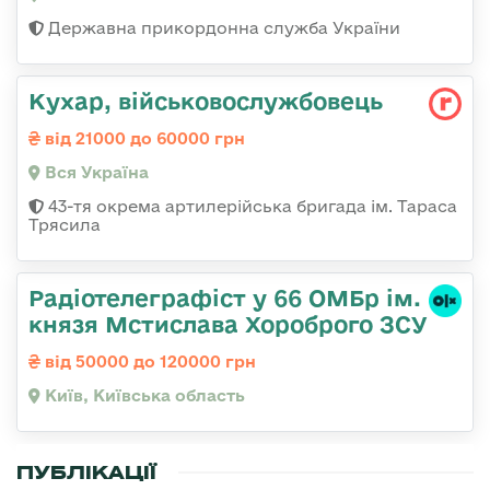
Державна прикордонна служба України
Кухар, військовослужбовець
від 21000 до 60000 грн
Вся Україна
43-тя окрема артилерійська бригада ім. Тараса
Трясила
Радіотелеграфіст у 66 ОМБр ім.
князя Мстислава Хороброго ЗСУ
від 50000 до 120000 грн
Київ, Київська область
ПУБЛІКАЦІЇ