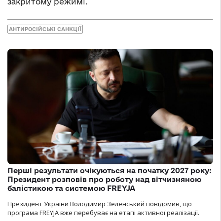
закритому режимі.
АНТИРОСІЙСЬКІ САНКЦІЇ
Перші результати очікуються на початку 2027 року:
Президент розповів про роботу над вітчизняною
балістикою та системою FREYJA
Президент України Володимир Зеленський повідомив, що
програма FREYJA вже перебуває на етапі активної реалізації.