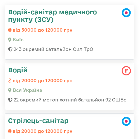
Водій-санітар медичного
пункту (ЗСУ)
від 50000 до 120000 грн
Київ
243 окремий батальйон Сил ТрО
Водій
від 20000 до 120000 грн
Вся Україна
22 окремий мотопіхотний батальйон 92 ОШБр
Стрілець-санітар
від 20000 до 120000 грн