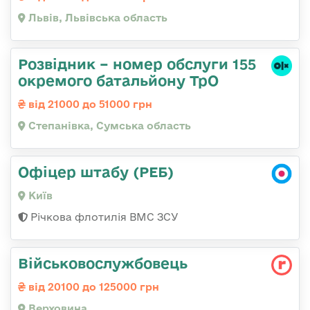
Львів, Львівська область
Розвідник – номер обслуги 155
окремого батальйону ТрО
від 21000 до 51000 грн
Степанівка, Сумська область
Офіцер штабу (РЕБ)
Київ
Річкова флотилія ВМС ЗСУ
Військовослужбовець
від 20100 до 125000 грн
Верховина