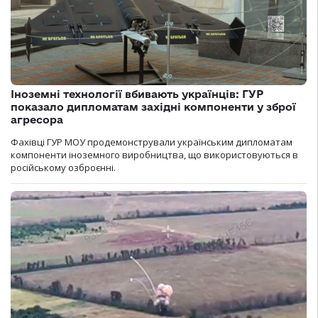
Іноземні технології вбивають українців: ГУР
показало дипломатам західні компоненти у зброї
агресора
Фахівці ГУР МОУ продемонстрували українським дипломатам
компоненти іноземного виробництва, що використовуються в
російському озброєнні.