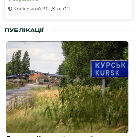
Косівський РТЦК та СП
ПУБЛІКАЦІЇ