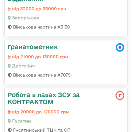
від 32000 до 33000 грн
Запоріжжя
Військова частина А3130
Гранатометник
від 21000 до 130000 грн
Дрогобич
Військова частина А7079
Робота в лавах ЗСУ за
КОНТРАКТОМ
від 20000 до 120000 грн
Гусятин
Гусятинський ТЦК та СП