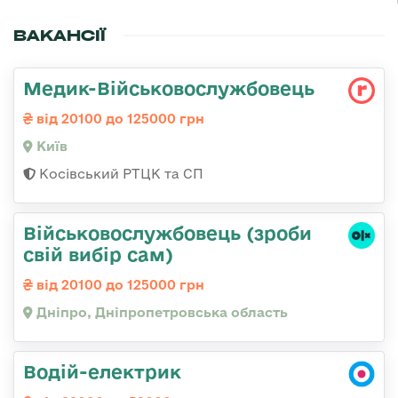
ВАКАНСІЇ
Медик-Військовослужбовець
від 20100 до 125000 грн
Київ
Косівський РТЦК та СП
Військовослужбовець (зроби
свій вибір сам)
від 20100 до 125000 грн
Дніпро, Дніпропетровська область
Водій-електрик