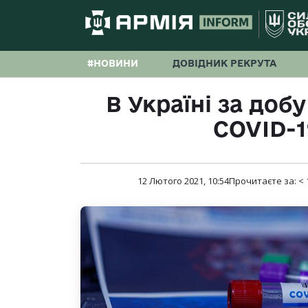
#НОВИНИ
ДОВІДНИК РЕКРУТА
В Україні за добу
COVID-19
12 Лютого 2021, 10:54
Прочитаєте за:
< 