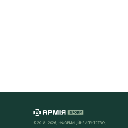
© 2018 - 2026, ІНФОРМАЦІЙНЕ АГЕНТСТВО,