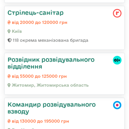
Стрілець-санітар
від 20000 до 120000 грн
Київ
118 окрема механізована бригада
Розвідник розвідувального
відділення
від 55000 до 125000 грн
Житомир, Житомирська область
Командир розвідувального
взводу
від 130000 до 195000 грн