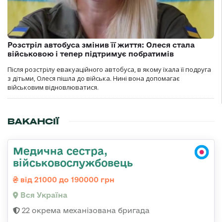
Розстріл автобуса змінив її життя: Олеся стала
військовою і тепер підтримує побратимів
Після розстрілу евакуаційного автобуса, в якому їхала її подруга
з дітьми, Олеся пішла до війська. Нині вона допомагає
військовим відновлюватися.
ВАКАНСІЇ
Медична сестра,
військовослужбовець
від 21000 до 190000 грн
Вся Україна
22 окрема механізована бригада