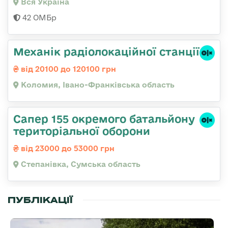
Вся Україна
42 ОМБр
Механік радіолокаційної станції
від 20100 до 120100 грн
Коломия, Івано-Франківська область
Сапер 155 окремого батальйону
територіальної оборони
від 23000 до 53000 грн
Степанівка, Сумська область
ПУБЛІКАЦІЇ