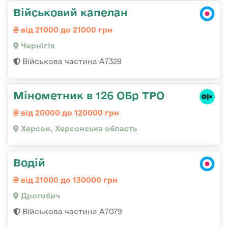
Військовий капелан
від 21000 до 21000 грн
Чернігів
Військова частина А7328
Мінометник в 126 ОБр ТРО
від 20000 до 120000 грн
Херсон, Херсонська область
Водій
від 21000 до 130000 грн
Дрогобич
Військова частина А7079