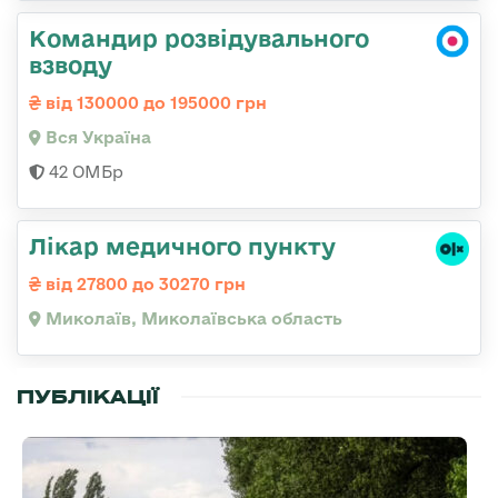
Командир розвідувального
взводу
від 130000 до 195000 грн
Вся Україна
42 ОМБр
Лікар медичного пункту
від 27800 до 30270 грн
Миколаїв, Миколаївська область
ПУБЛІКАЦІЇ