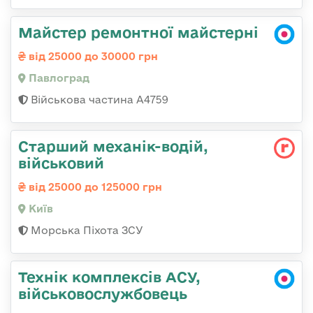
Майстер ремонтної майстерні
від 25000 до 30000 грн
Павлоград
Військова частина А4759
Стаpший механік-водій,
військовий
від 25000 до 125000 грн
Київ
Морська Піхота ЗСУ
Технік комплексів АСУ,
військовослужбовець