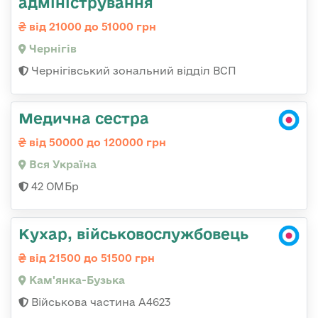
адміністрування
від 21000 до 51000 грн
Чернігів
Чернігівський зональний відділ ВСП
Медична сестра
від 50000 до 120000 грн
Вся Україна
42 ОМБр
Кухар, військовослужбовець
від 21500 до 51500 грн
Кам'янка-Бузька
Військова частина А4623