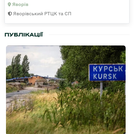
Яворів
Яворівський РТЦК та СП
ПУБЛІКАЦІЇ