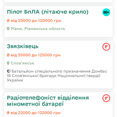
Пілот БпЛА (літаюче крило)
від 20000 до 120000 грн
Рівне, Рівненська область
Звязківець
від 55000 до 125000 грн
Слов'янськ
Батальйон спеціального призначення Донбас
18 Слов'янської бригади Національної гвардії
України
Радіотелефоніст відділення
мінометної батареї
від 22000 до 122000 грн