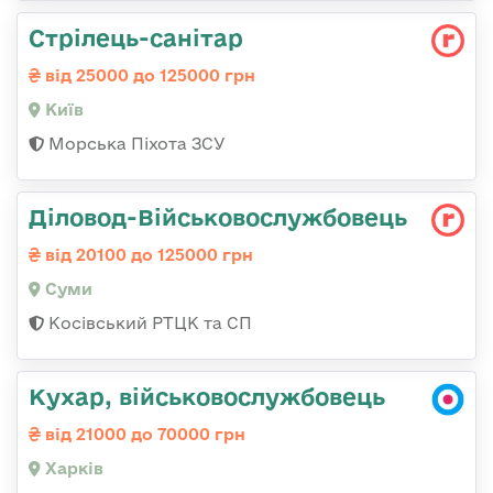
Стрілець-санітар
від 25000 до 125000 грн
Київ
Морська Піхота ЗСУ
Діловод-Військовослужбовець
від 20100 до 125000 грн
Суми
Косівський РТЦК та СП
Кухар, військовослужбовець
від 21000 до 70000 грн
Харків