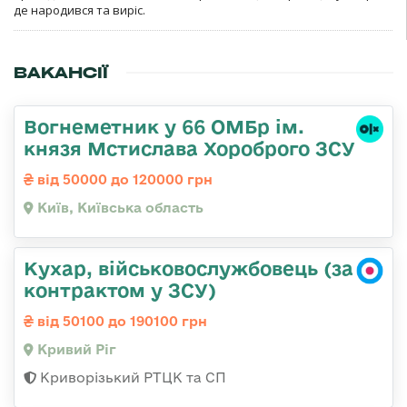
де народився та виріс.
ВАКАНСІЇ
Вогнеметник у 66 ОМБр ім.
князя Мстислава Хороброго ЗСУ
від 50000 до 120000 грн
Київ, Київська область
Кухар, військовослужбовець (за
контрактом у ЗСУ)
від 50100 до 190100 грн
Кривий Ріг
Криворізький РТЦК та СП