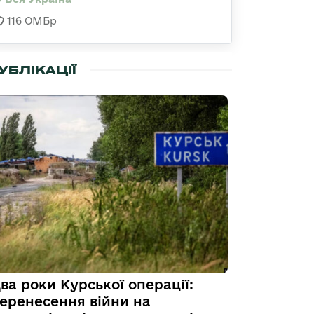
116 ОМБр
УБЛІКАЦІЇ
ва роки Курської операції:
еренесення війни на