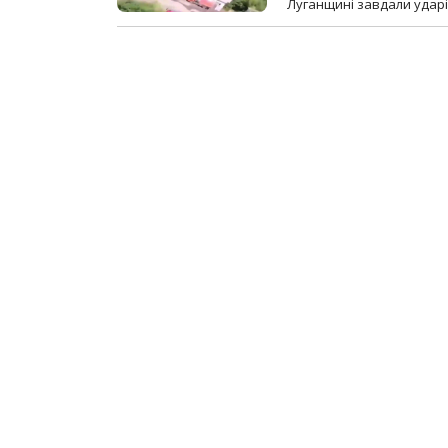
Луганщині завдали ударів