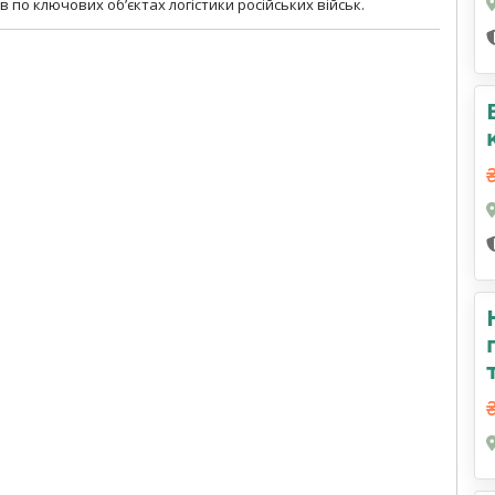
 по ключових об’єктах логістики російських військ.