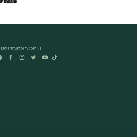
ess@armyinform.com.ua