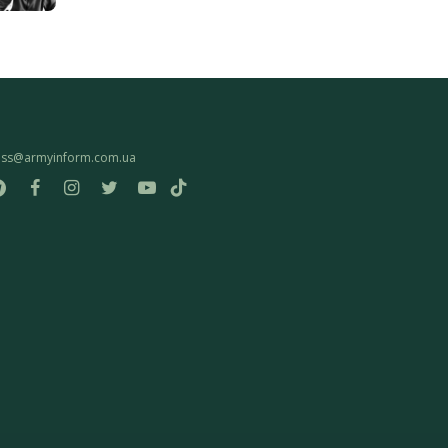
ess@armyinform.com.ua