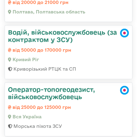
від 20000 до 21000 грн
Полтава, Полтавська область
Водій, військовослужбовець (за
контрактом у ЗСУ)
від 50000 до 170000 грн
Кривий Ріг
Криворізький РТЦК та СП
Оператор-топогеодезист,
військовослужбовець
від 25000 до 125000 грн
Вся Україна
Морська піхота ЗСУ