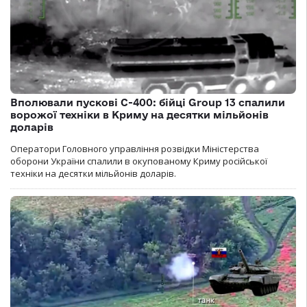
Вполювали пускові С-400: бійці Group 13 спалили
ворожої техніки в Криму на десятки мільйонів
доларів
Оператори Головного управління розвідки Міністерства
оборони України спалили в окупованому Криму російської
техніки на десятки мільйонів доларів.