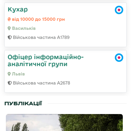
Кухар
від 10000 до 15000 грн
Васильків
Військова частина А1789
Офіцер інформаційно-
аналітичної групи
Львів
Військова частина А2678
ПУБЛІКАЦІЇ