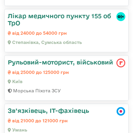
Лікар медичного пункту 155 об
ТрО
від 24000 до 54000 грн
Степанівка, Сумська область
Рульовий-мотоpист, військовий
від 25000 до 125000 грн
Київ
Морська Піхота ЗСУ
Зв’язківець, ІТ-фахівець
від 21000 до 121000 грн
Умань