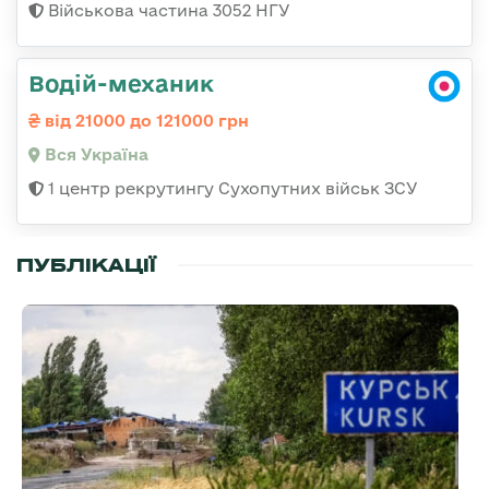
Військова частина 3052 НГУ
Водій-механик
від 21000 до 121000 грн
Вся Україна
1 центр рекрутингу Сухопутних військ ЗСУ
ПУБЛІКАЦІЇ