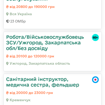
від 20800 до 190000 грн
Вся Україна
23 ОМБр
Робота/Військовослужбовець
ЗСУ/Ужгород, Закарпатська
обл/Без досвіду
від 20100 до 120000 грн
Ужгород, Закарпатська область
Санітарний інструктор,
медична сестра, фельдшер
від 20000 до 23000 грн
Кременчук