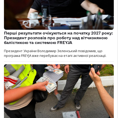
Перші результати очікуються на початку 2027 року:
Президент розповів про роботу над вітчизняною
балістикою та системою FREYJA
Президент України Володимир Зеленський повідомив, що
програма FREYJA вже перебуває на етапі активної реалізації.