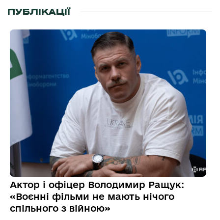
ПУБЛІКАЦІЇ
Актор і офіцер Володимир Ращук:
«Воєнні фільми не мають нічого
спільного з війною»