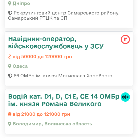
Дніпро
Рекрутинговий центр Самарського району,
Самарський РТЦК та СП
Навідник-оператор,
військовослужбовець у ЗСУ
від 50000 до 120000 грн
Одеса
66 ОМБр ім. князя Мстислава Хороброго
Водій кат. D1, D, C1E, CE 14 ОМБр
ім. князя Романа Великого
від 21000 до 121000 грн
Володимир, Волинська область