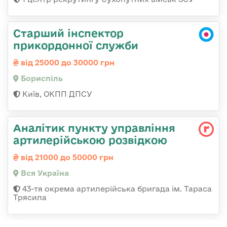
Старший інспектор
прикордонної служби
від 25000 до 30000 грн
Бориспіль
Київ, ОКПП ДПСУ
Аналітик пункту управління
артилерійською розвідкою
від 21000 до 50000 грн
Вся Україна
43-тя окрема артилерійська бригада ім. Тараса
Трясила