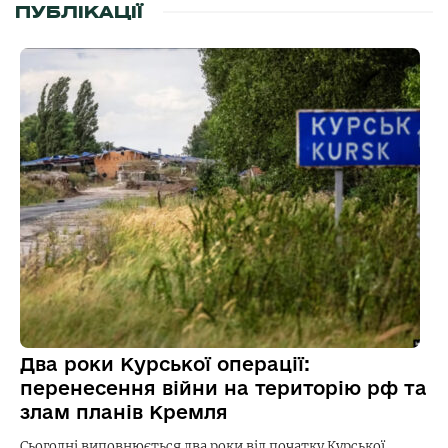
ПУБЛІКАЦІЇ
Два роки Курської операції:
перенесення війни на територію рф та
злам планів Кремля
Сьогодні виповнюється два роки від початку Курської