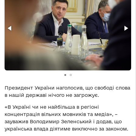
Президент України наголосив, що свободі слова
в нашій державі нічого не загрожує.
«В Україні чи не найбільша в регіоні
концентрація вільних мовників та медіа», –
зауважив Володимир Зеленський і додав, що
українська влада діятиме виключно за законом.