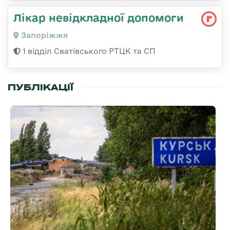
Лікар невідкладної допомоги
Запоріжжя
1 відділ Сватівського РТЦК та СП
ПУБЛІКАЦІЇ