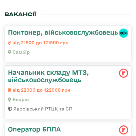
ВАКАНСІЇ
Понтонер, військовослужбовець
від 21500 до 121500 грн
Самбір
Начальник складу МТЗ,
військовослужбовець
від 22000 до 122000 грн
Яворів
Яворівський РТЦК та СП
Оператор БПЛА