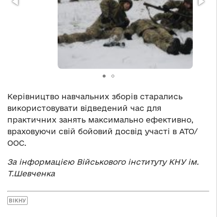
Керівництво навчальних зборів старались
використовувати відведений час для
практичних занять максимально ефективно,
враховуючи свій бойовий досвід участі в АТО/
ООС.
За інформацією Військового інституту КНУ ім.
Т.Шевченка
ВІКНУ