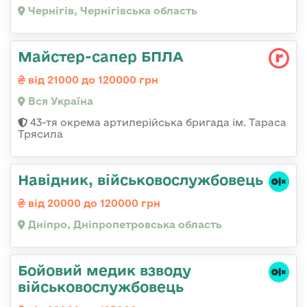
Чернігів, Чернігівська область
Майстер-сапер БПЛА
від 21000 до 120000 грн
Вся Україна
43-тя окрема артилерійська бригада ім. Тараса
Трясила
Навідник, військовослужбовець
від 20000 до 120000 грн
Дніпро, Дніпропетровська область
Бойовий медик взводу
військовослужбовець