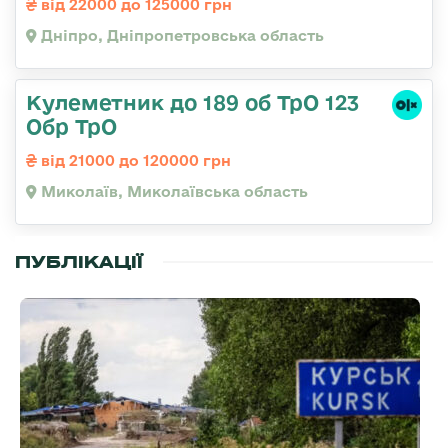
від 22000 до 125000 грн
Дніпро, Дніпропетровська область
Кулеметник до 189 об ТрО 123
Обр ТрО
від 21000 до 120000 грн
Миколаїв, Миколаївська область
ПУБЛІКАЦІЇ