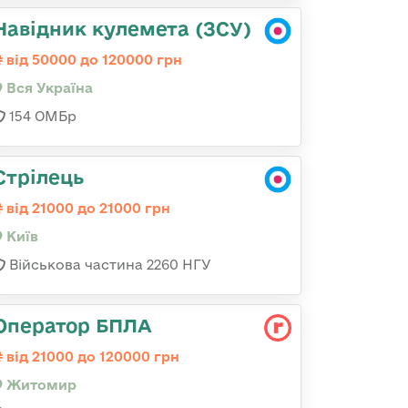
Навідник кулемета (ЗСУ)
від 50000 до 120000 грн
Вся Україна
154 ОМБр
Стрілець
від 21000 до 21000 грн
Київ
Військова частина 2260 НГУ
Оператор БПЛА
від 21000 до 120000 грн
Житомир