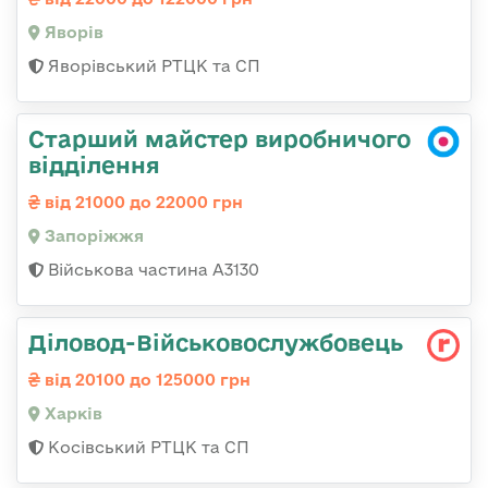
Яворів
Яворівський РТЦК та СП
Старший майстер виробничого
відділення
від 21000 до 22000 грн
Запоріжжя
Військова частина А3130
Діловод-Військовослужбовець
від 20100 до 125000 грн
Харків
Косівський РТЦК та СП