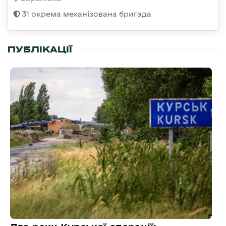
31 окрема механізована бригада
ПУБЛІКАЦІЇ