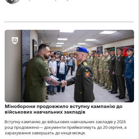
Міноборони продовжило вступну кампанію до
військових навчальних закладів
Вступну кампанію до військових навчальних закладів у 2026
році продовжено— документи прийматимуть до 20 серпня, а
зарахування завершать до кінця місяця.