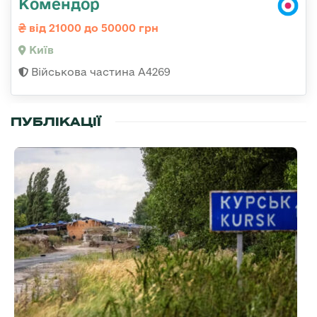
Комендор
від 21000 до 50000 грн
Київ
Військова частина А4269
ПУБЛІКАЦІЇ