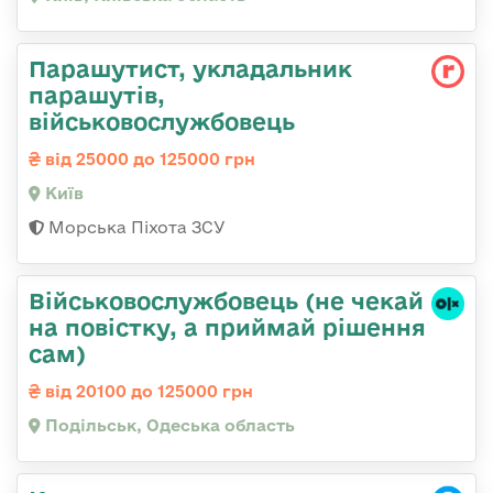
Парашутист, укладальник
парашутів,
військовослужбовець
від 25000 до 125000 грн
Київ
Морська Піхота ЗСУ
Військовослужбовець (не чекай
на повістку, а приймай рішення
сам)
від 20100 до 125000 грн
Подільськ, Одеська область