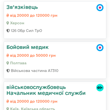
Зв’язківець
від 20000 до 120000 грн
Херсон
126 ОБр Сил ТрО
Бойовий медик
від 20000 до 50000 грн
Полтава
Військова частина A7310
військовослужбовець
Начальник медичної служби
від 20000 до 120000 грн
Київ, Київська область