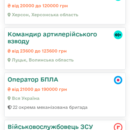
від 20000 до 120000 грн
Херсон, Херсонська область
Командир артилерійського
взводу
від 23600 до 123600 грн
Луцьк, Волинська область
Оператор БПЛА
від 21000 до 190000 грн
Вся Україна
22 окрема механізована бригада
Військовослужбовець ЗСУ